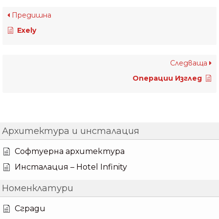
Предишна
Exely
Следваща
Операции Изглед
Архитектура и инсталация
Софтуерна архитектура
Инсталация – Hotel Infinity
Номенклатури
Сгради