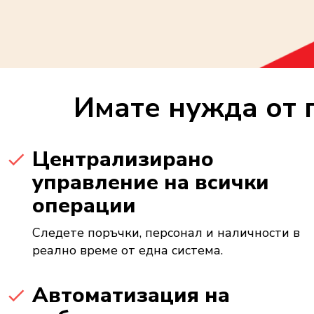
Имате нужда от 
Централизирано
управление на всички
операции
Следете поръчки, персонал и наличности в
реално време от една система.
Автоматизация на