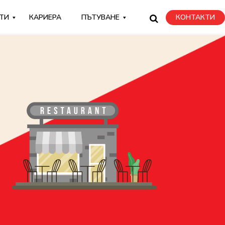
ТИ
КАРИЕРА
ПЪТУВАНЕ
КОНТАКТИ