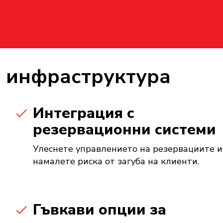
а инфраструктура
Интеграция с
резервационни системи
Улеснете управлението на резервациите и
намалете риска от загуба на клиенти.
Гъвкави опции за