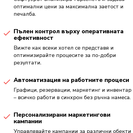
оптимални цени за максимална заетост и
печалба.
Пълен контрол върху оперативната
ефективност
Вижте как всеки хотел се представя и
оптимизирайте процесите за по-добри
резултати.
Автоматизация на работните процеси
Графици, резервации, маркетинг и инвентар
– всичко работи в синхрон без ръчна намеса.
Персонализирани маркетингови
кампании
Управлявайте кампании за различни обекти