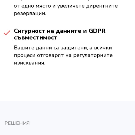
от едно място и увеличете директните
резервации.
Сигурност на данните и GDPR
съвместимост
Вашите данни са защитени, а всички
процеси отговарят на регулаторните
изисквания.
РЕШЕНИЯ