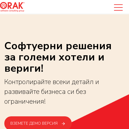
Софтуерни решения
за големи хотели и
вериги!
Контролирайте всеки детайл и
развивайте бизнеса си без
ограничения!
ВЗЕМЕТЕ ДЕМО ВЕРСИЯ