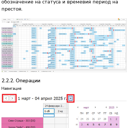
обозначение на статуса и времевия период на
престоя.
2.2.2. Операции
Навигация