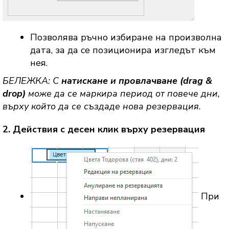
Позволява ръчно избиране на произволна
дата, за да се позиционира изгледът към
нея.
БЕЛЕЖКА: С
натискане и провлачване (drag &
drop)
може да се маркира период от повече дни,
върху който да се създаде нова резервация.
2. Действия с десен клик върху резервация
При