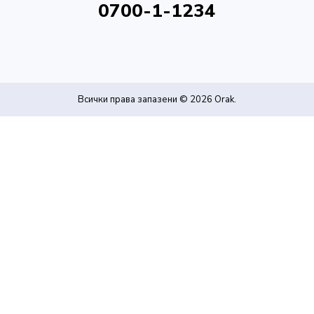
0700-1-1234
Всички права запазени © 2026
Orak
.