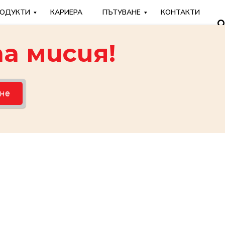
ОДУКТИ
КАРИЕРА
ПЪТУВАНЕ
КОНТАКТИ
а мисия!
не